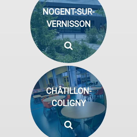
NOGENT-SUR-
VERNISSON
CHÂTILLON-
COLIGNY