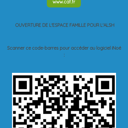
www.caf.fr
OUVERTURE DE L'ESPACE FAMILLE POUR L'ALSH
Scanner ce code-barres pour accéder au logiciel iNoé
: