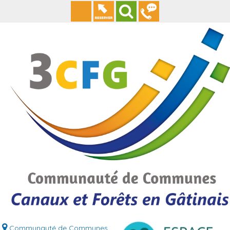
Communauté de Communes