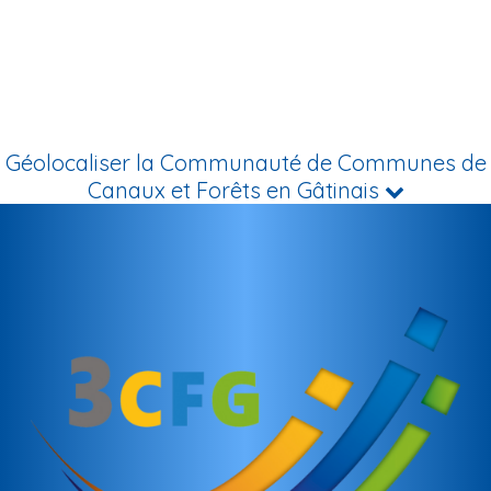
Géolocaliser la Communauté de Communes de
Canaux et Forêts en Gâtinais