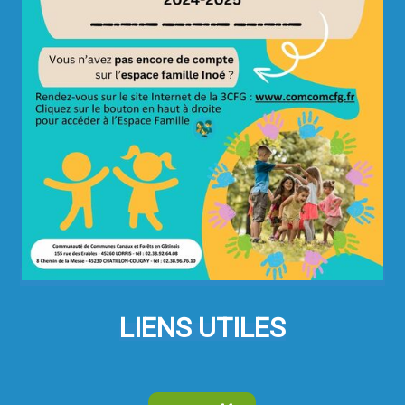
LIENS UTILES