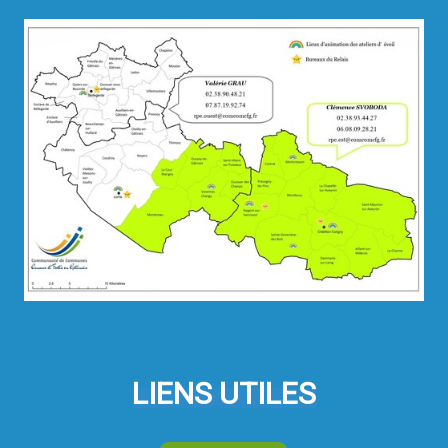
LIENS UTILES