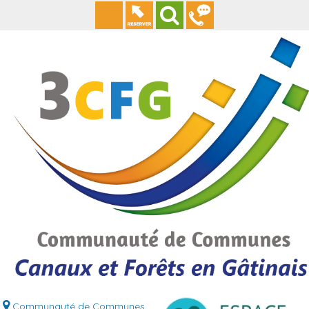
Communauté de Communes