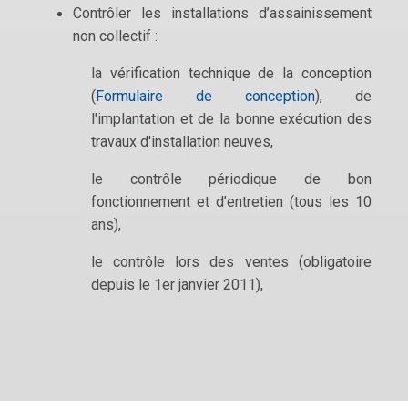
Contrôler les installations d’assainissement
non collectif :
la vérification technique de la conception
(
Formulaire de conception
), de
l'implantation et de la bonne exécution des
travaux d'installation neuves,
le contrôle périodique de bon
fonctionnement et d’entretien (tous les 10
ans),
le contrôle lors des ventes (obligatoire
depuis le 1er janvier 2011),