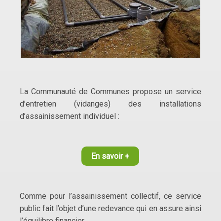
La Communauté de Communes propose un service
d’entretien (vidanges) des installations
d’assainissement individuel :
En savoir +
Comme pour l’assainissement collectif, ce service
public fait l’objet d’une redevance qui en assure ainsi
l’équilibre financier.