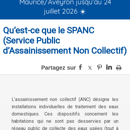
Maurice/Aveyron jusqu'au 24
juillet 2026 ☀️
Qu’est-ce que le SPANC
(Service Public
d’Assainissement Non Collectif)
L’assainissement non collectif (ANC) désigne les
installations individuelles de traitement des eaux
domestiques. Ces dispositifs concernent les
habitations qui ne sont pas desservies par un
réseau public de collecte des eaux usées (tout à