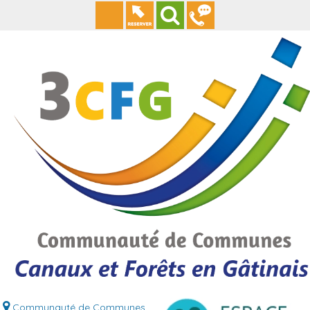
Communauté de Communes