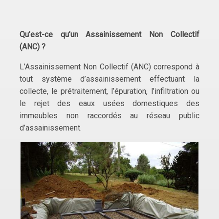
Qu’est-ce qu’un Assainissement Non Collectif
(ANC) ?
L’Assainissement Non Collectif (ANC) correspond à
tout système d’assainissement effectuant la
collecte, le prétraitement, l’épuration, l’infiltration ou
le rejet des eaux usées domestiques des
immeubles non raccordés au réseau public
d’assainissement.