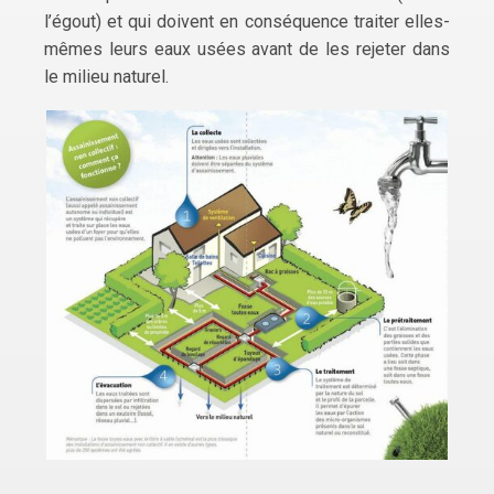
l’égout) et qui doivent en conséquence traiter elles-
mêmes leurs eaux usées avant de les rejeter dans
le milieu naturel.