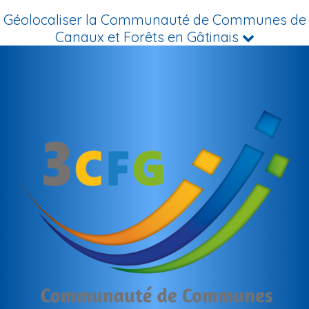
Géolocaliser la Communauté de Communes de
Canaux et Forêts en Gâtinais