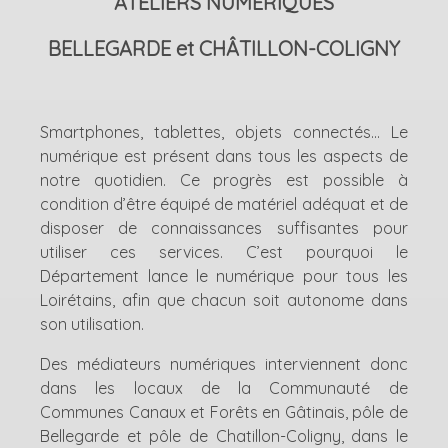
ATELIERS NUMÉRIQUES
BELLEGARDE et CHÂTILLON-COLIGNY
Smartphones, tablettes, objets connectés... Le
numérique est présent dans tous les aspects de
notre quotidien. Ce progrès est possible à
condition d’être équipé de matériel adéquat et de
disposer de connaissances suffisantes pour
utiliser ces services. C’est pourquoi le
Département lance le numérique pour tous les
Loirétains, afin que chacun soit autonome dans
son utilisation.
Des médiateurs numériques interviennent donc
dans les locaux de la Communauté de
Communes Canaux et Forêts en Gâtinais, pôle de
Bellegarde et pôle de Chatillon-Coligny, dans le