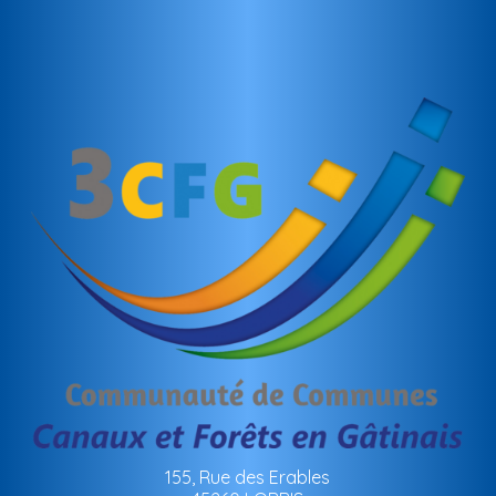
155, Rue des Erables