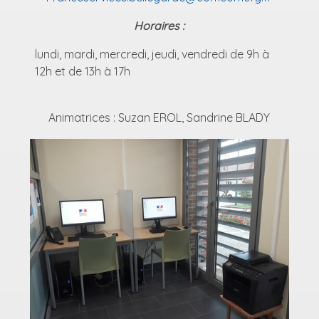
Horaires :
lundi, mardi, mercredi, jeudi, vendredi de 9h à
12h et de 13h à 17h
Animatrices : Suzan EROL, Sandrine BLADY