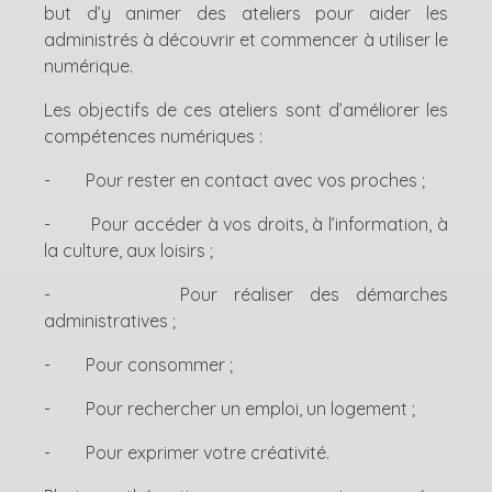
but d’y animer des ateliers pour aider les
administrés à découvrir et commencer à utiliser le
numérique.
Les objectifs de ces ateliers sont d’améliorer les
compétences numériques :
- Pour rester en contact avec vos proches ;
- Pour accéder à vos droits, à l’information, à
la culture, aux loisirs ;
- Pour réaliser des démarches
administratives ;
- Pour consommer ;
- Pour rechercher un emploi, un logement ;
- Pour exprimer votre créativité.