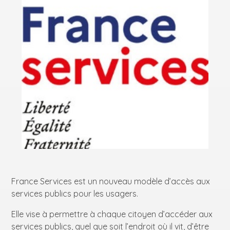
France Services est un nouveau modèle d’accès aux
services publics pour les usagers.
Elle vise à permettre à chaque citoyen d’accéder aux
services publics, quel que soit l’endroit où il vit, d’être