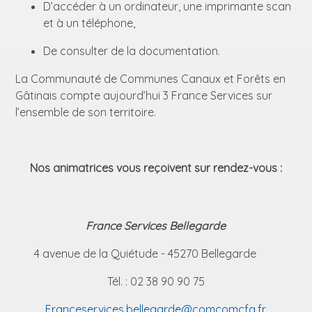
D’accéder à un ordinateur, une imprimante scan
et à un téléphone,
De consulter de la documentation.
La Communauté de Communes Canaux et Forêts en
Gâtinais compte aujourd’hui 3 France Services sur
l’ensemble de son territoire.
Nos animatrices vous reçoivent sur rendez-vous :
France Services Bellegarde
4 avenue de la Quiétude - 45270 Bellegarde
Tél. : 02 38 90 90 75
Franceservices.bellegarde@comcomcfg.fr