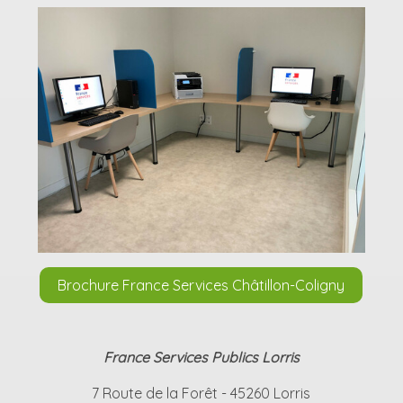
Brochure France Services Châtillon-Coligny
France Services Publics Lorris
7 Route de la Forêt - 45260 Lorris