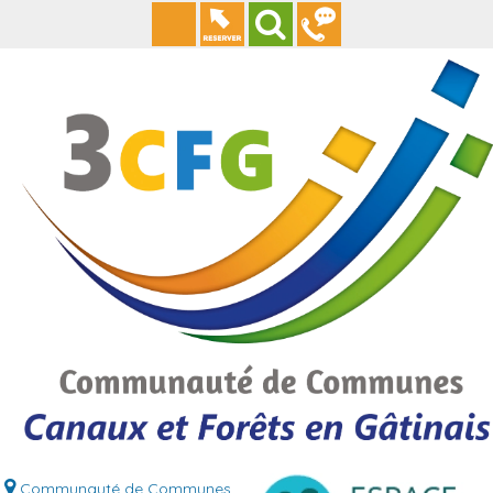
Communauté de Communes