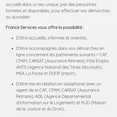
accueilli dans un lieu unique, par des personnes
formées et disponibles, pour effectuer ses démarches
au quotidien.
France Services vous offre la possibilité :
D’être accueillis, informés et orientés,
D’être accompagnés dans vos démarches en
ligne concernant les partenaires suivants = CAF,
CPAM, CARSAT (Assurance Retraite), Pôle Emploi,
ANTS (Agence National des Titres Sécurisés),
MSA, La Poste et DGFIP (impôt),
D’être mis en relation en visiophonie avec un
agent de la CAF, CPAM, CARSAT (Assurance
Retraite), ADIL (Agence Départemental
d’Information sur le Logement) et MJD (Maison
de la Justice et du Droit),