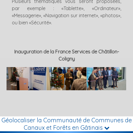
Plusieurs thématiques vous seront proposées,
par exemple : «Tablette», «Ordinateur»,
«Messagerie», «Navigation sur internet», «photos»,
ou bien «Sécurité».
Inauguration de la France Services de Châtillon-
Coligny
Géolocaliser la Communauté de Communes de
Canaux et Forêts en Gâtinais