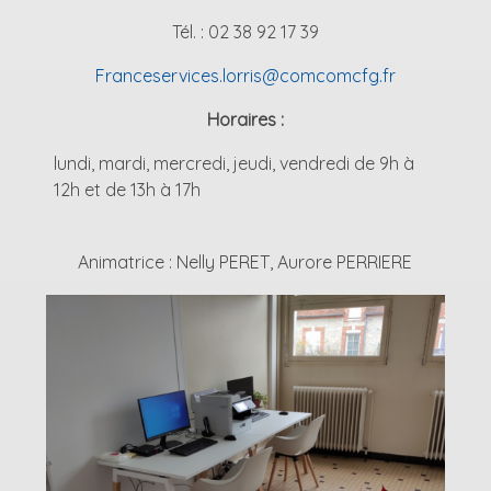
Tél. : 02 38 92 17 39
Franceservices.lorris@comcomcfg.fr
Horaires :
lundi, mardi, mercredi, jeudi, vendredi de 9h à
12h et de 13h à 17h
Animatrice : Nelly PERET, Aurore PERRIERE