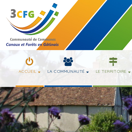
ACCUEIL
LA COMMUNAUTÉ
LE TERRITOIRE