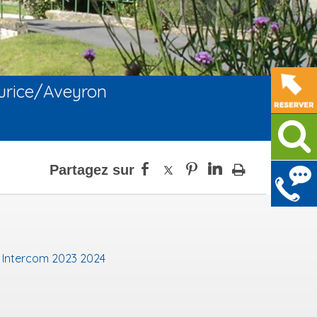
urice/Aveyron
Intercom 2023 2024