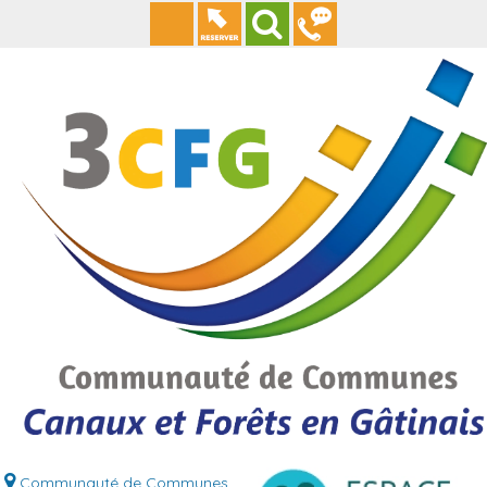
Communauté de Communes