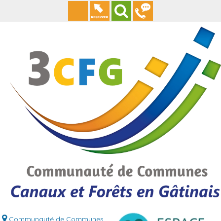
Communauté de Communes