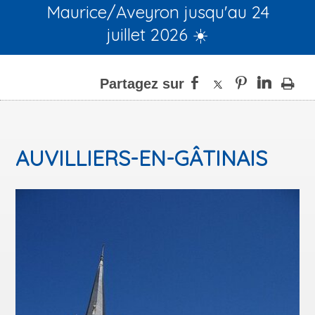
Maurice/Aveyron jusqu'au 24
juillet 2026 ☀️
AUVILLIERS-EN-GÂTINAIS