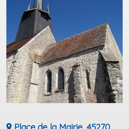
Place de la Mairie, 45270