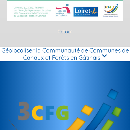
Retour
Géolocaliser la Communauté de Communes de
Canaux et Forêts en Gâtinais