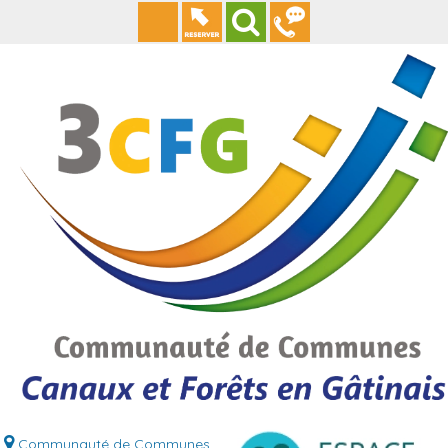
Communauté de Communes