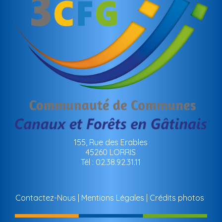
155, Rue des Erables
45260 LORRIS
Tél : 02.38.92.31.11
Contactez-Nous
Mentions Légales
Crédits photos