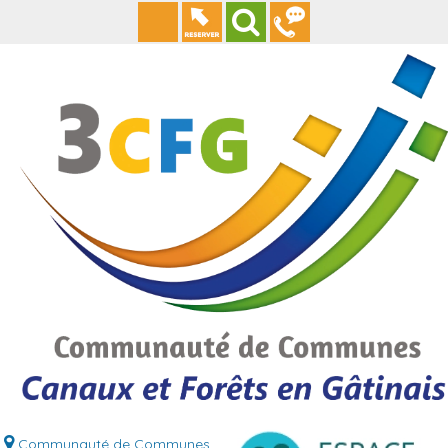
Communauté de Communes