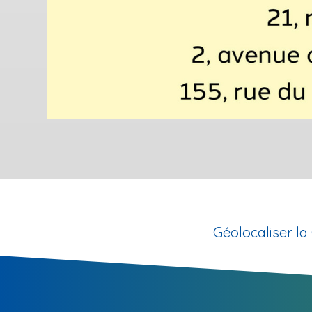
Géolocaliser 