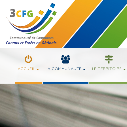
ACCUEIL
LA COMMUNAUTÉ
LE TERRITOIRE