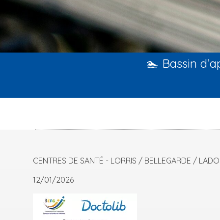
🏊 Bassin d’
CENTRES DE SANTÉ - LORRIS / BELLEGARDE / LAD
12/01/2026