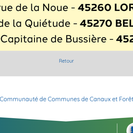
Retour
la Communauté de Communes de Canaux et Forêt