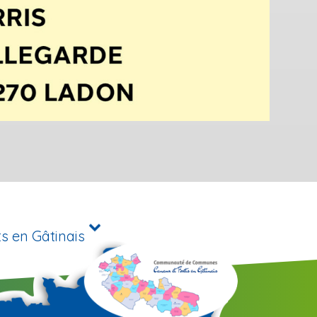
s en Gâtinais