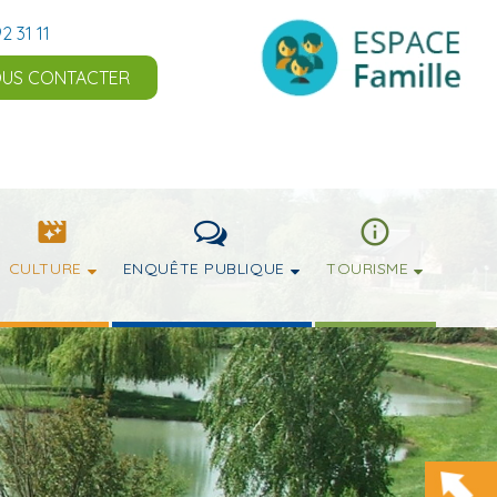
2 31 11
US CONTACTER
CULTURE
ENQUÊTE PUBLIQUE
TOURISME