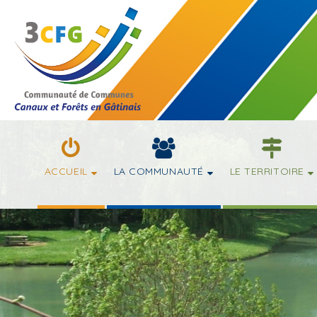
ACCUEIL
LA COMMUNAUTÉ
LE TERRITOIRE