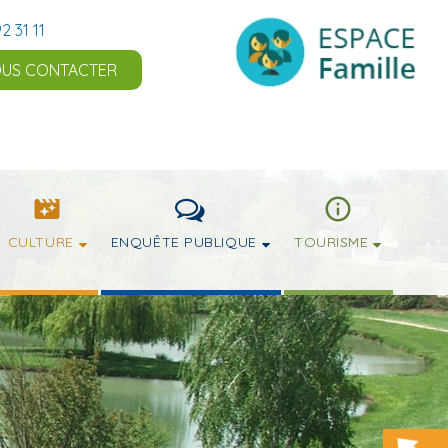
2 31 11
US CONTACTER
CULTURE
ENQUÊTE PUBLIQUE
TOURISME