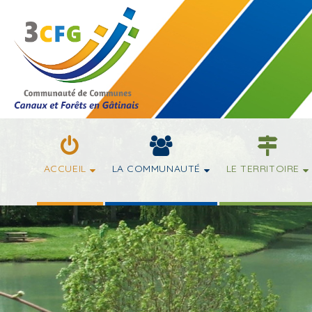
ACCUEIL
LA COMMUNAUTÉ
LE TERRITOIRE