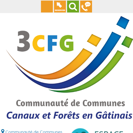
Communauté de Communes