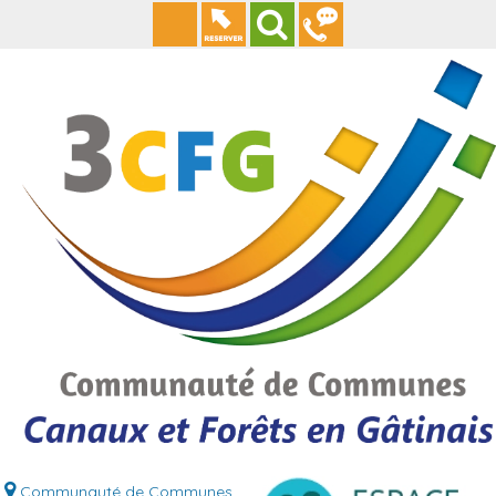
Communauté de Communes