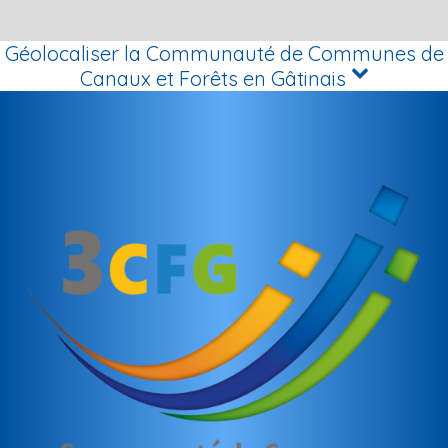
Géolocaliser la Communauté de Communes de
Canaux et Forêts en Gâtinais