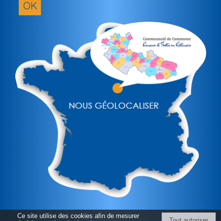
OK
(obligatoir
Ce site utilise des cookies afin de mesurer