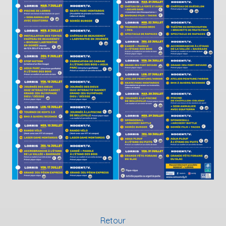
Retour