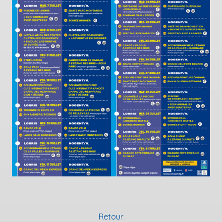
Retour