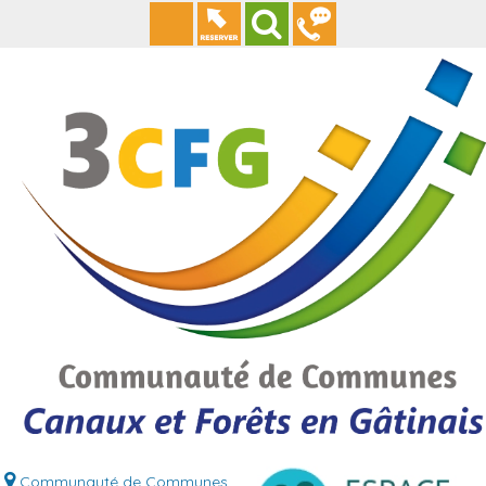
Communauté de Communes