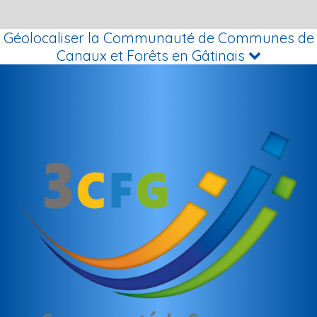
Géolocaliser la Communauté de Communes de
Canaux et Forêts en Gâtinais