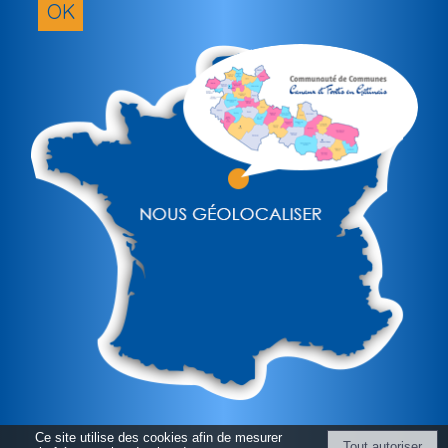
OK
(obligatoir
Ce site utilise des cookies afin de mesurer