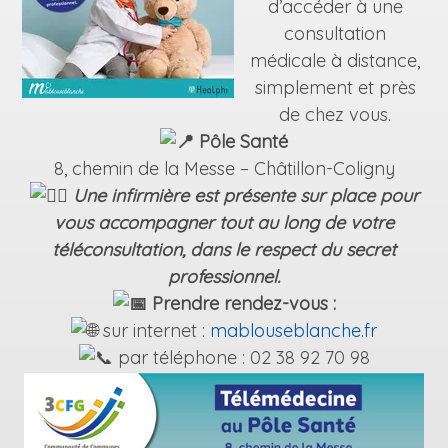
d’accéder à une
consultation
médicale à distance,
simplement et près
de chez vous.
Pôle Santé
8, chemin de la Messe – Châtillon-Coligny
Une infirmière est présente sur place pour
vous accompagner tout au long de votre
téléconsultation, dans le respect du secret
professionnel.
Prendre rendez-vous :
sur internet :
mablouseblanche.fr
par téléphone : 02 38 92 70 98