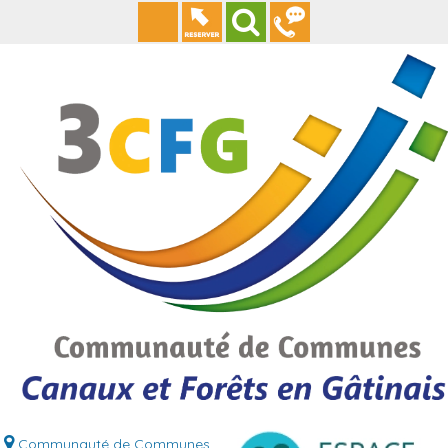
Communauté de Communes