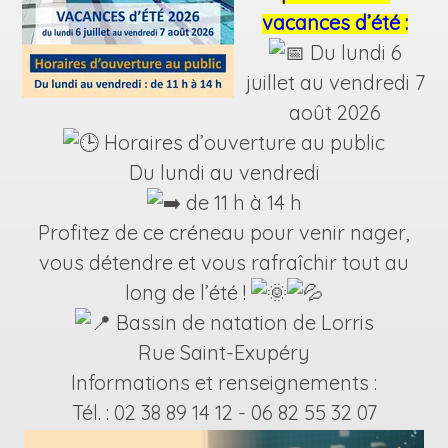
vacances d’été :
Du lundi 6
juillet au vendredi 7
août 2026
Horaires d’ouverture au public
Du lundi au vendredi
de 11 h à 14 h
Profitez de ce créneau pour venir nager,
vous détendre et vous rafraîchir tout au
long de l’été !
Bassin de natation de Lorris
Rue Saint-Exupéry
Informations et renseignements :
Tél. : 02 38 89 14 12 - 06 82 55 32 07