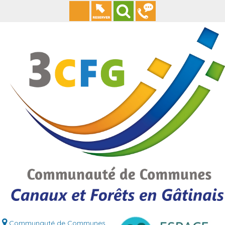
Communauté de Communes