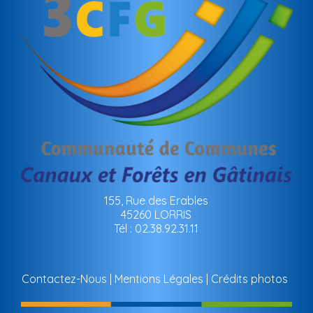
155, Rue des Erables
45260 LORRIS
Tél : 02.38.92.31.11
Contactez-Nous
Mentions Légales
Crédits photos