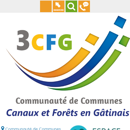
Communauté de Communes